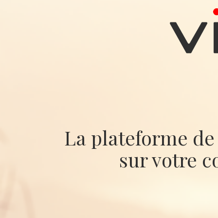
La plateforme de 
sur votre c