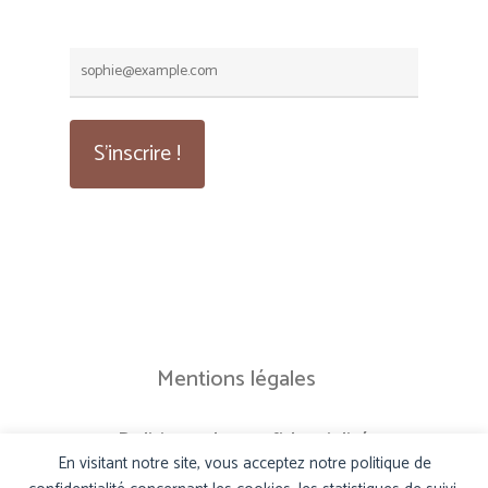
Mentions légales
Politique de confidentialité
En visitant notre site, vous acceptez notre politique de