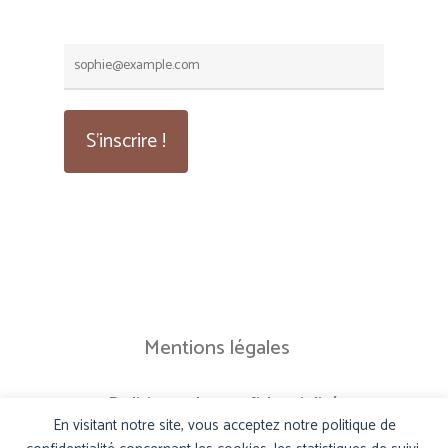
Mentions légales
Politique de confidentialité
En visitant notre site, vous acceptez notre politique de