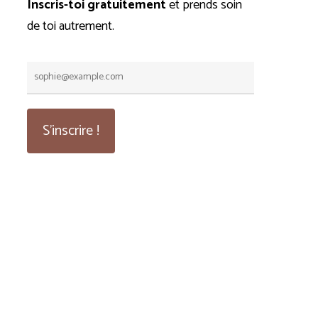
Inscris-toi gratuitement
et prends soin
de toi autrement.