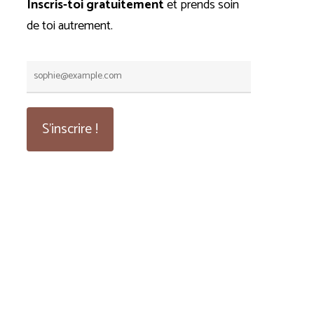
Inscris-toi gratuitement
et prends soin
de toi autrement.